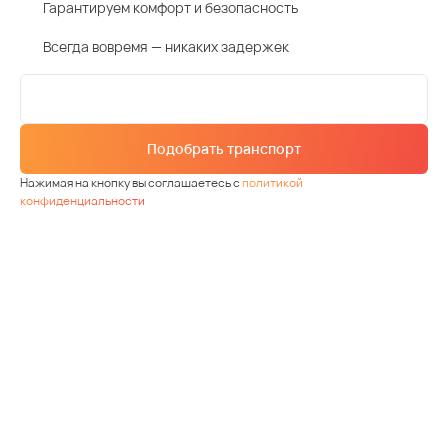
Гарантируем комфорт и безопасность
Всегда вовремя — никаких задержек
Подобрать транспорт
Нажимая на кнопку вы соглашаетесь с
политикой
конфиденциальности