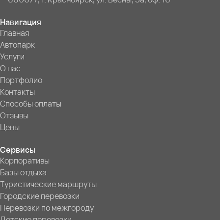
Навигация
Главная
Автопарк
Услуги
О нас
Портфолио
Контакты
Способы оплаты
Отзывы
Цены
Сервисы
Корпоративы
Базы отдыха
Туристические маршруты
Городские перевозки
Перевозки по межгороду
Детские перевозки