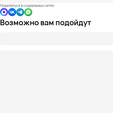
Поделиться в социальных сетях:
Возможно вам подойдут