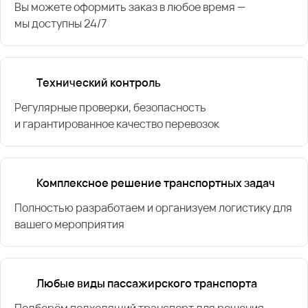
Вы можете оформить заказ в любое время —
мы доступны 24/7
Технический контроль
Регулярные проверки, безопасность
и гарантированное качество перевозок
Комплексное решение транспортных задач
Полностью разработаем и организуем логистику для
вашего мероприятия
Любые виды пассажирского транспорта
Подберём подходящий транспорт для решения