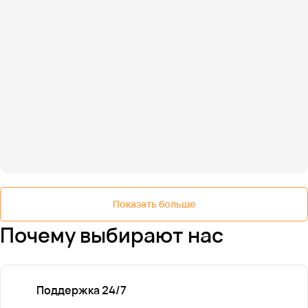
Показать больше
Почему выбирают нас
Поддержка 24/7