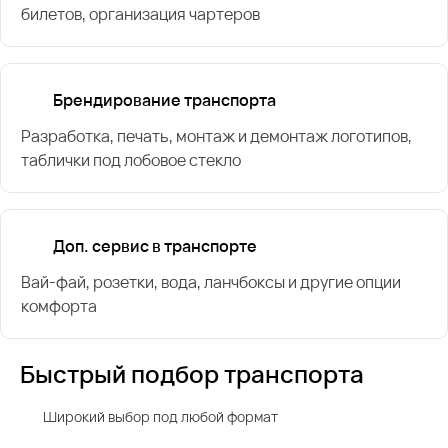
билетов, организация чартеров
Брендирование транспорта
Разработка, печать, монтаж и демонтаж логотипов,
таблички под лобовое стекло
Доп. сервис в транспорте
Вай-фай, розетки, вода, ланчбоксы и другие опции
комфорта
Быстрый подбор транспорта
Широкий выбор под любой формат