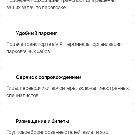
ваших задач по перевозке
Удобный паркинг
Подача транспорта в VIP-терминалы, организация
парковочных хабов
Сервис с сопровождением
Гиды, переводчики, волонтёры, включая иностранных
специалистов
Размещение и билеты
Групповое бронирование отелей, авиа- и ж/д