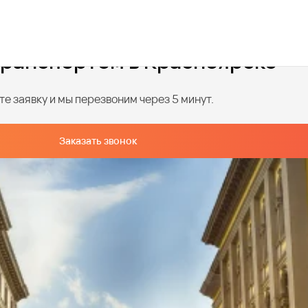
транспортом в Красноярске
е заявку и мы перезвоним через 5 минут.
Заказать звонок