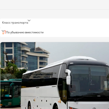
Класс транспорта
По убыванию вместимости