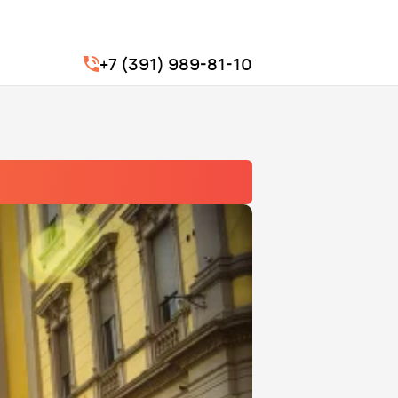
+7 (391) 989-81-10