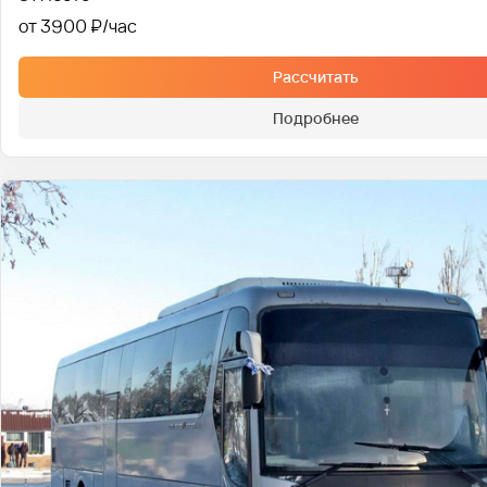
от 3900 ₽
Рассчитать
Подробнее