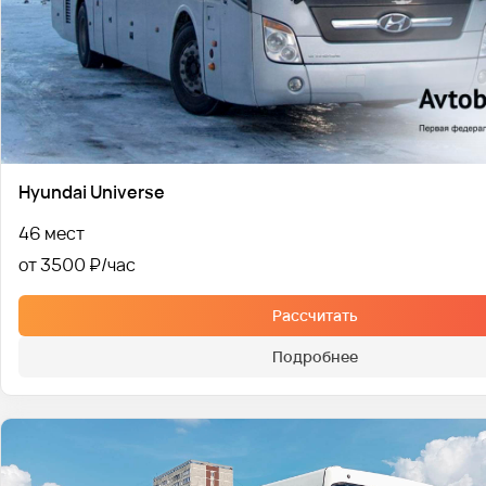
Hyundai Universe
46 мест
от 3500 ₽
Рассчитать
Подробнее