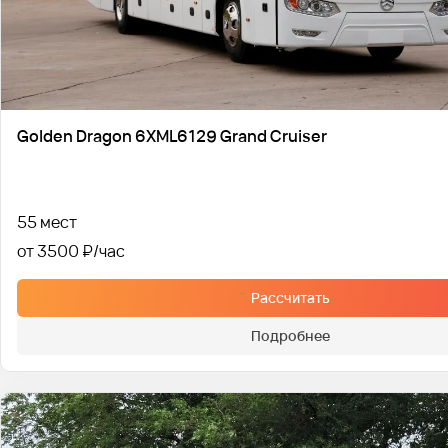
Golden Dragon 6XML6129 Grand Cruiser
55 мест
от 3500 ₽
Рассчитать
Подробнее