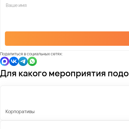
Поделиться в социальных сетях:
Для какого мероприятия под
Корпоративы