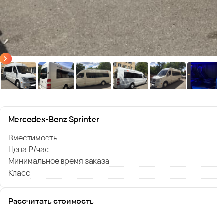
Mercedes-Benz Sprinter
Вместимость
Цена ₽/час
Минимальное время заказа
Класс
Рассчитать стоимость