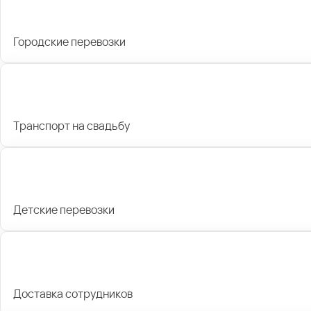
Городские перевозки
Транспорт на свадьбу
Детские перевозки
Доставка сотрудников