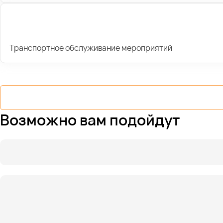
Транспортное обслуживание мероприятий
Возможно вам подойдут