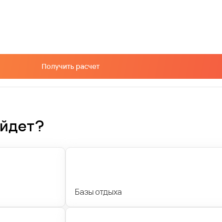
Получить расчет
ойдет?
Базы отдыха