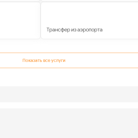
Трансфер из аэропорта
Показать все услуги