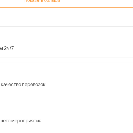
Показать больше
ы 24/7
 качество перевозок
ашего мероприятия