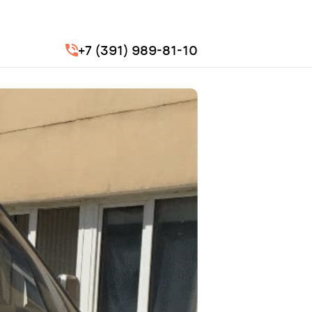
+7 (391) 989-81-10