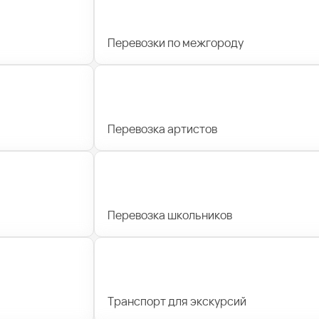
Перевозки по межгороду
Перевозка артистов
Перевозка школьников
Транспорт для экскурсий