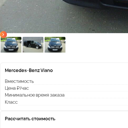
Mercedes-Benz Viano
Вместимость
Цена ₽/час
Минимальное время заказа
Класс
Рассчитать стоимость