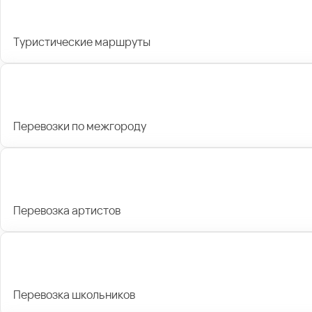
Туристические маршруты
Перевозки по межгороду
Перевозка артистов
Перевозка школьников