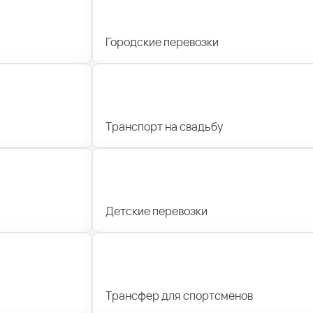
Городские перевозки
Транспорт на свадьбу
Детские перевозки
Трансфер для спортсменов