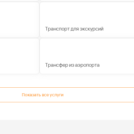
Транспорт для экскурсий
Трансфер из аэропорта
Показать все услуги