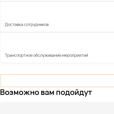
Доставка сотрудников
Транспортное обслуживание мероприятий
Возможно вам подойдут