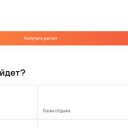
Получить расчет
ойдет?
Базы отдыха