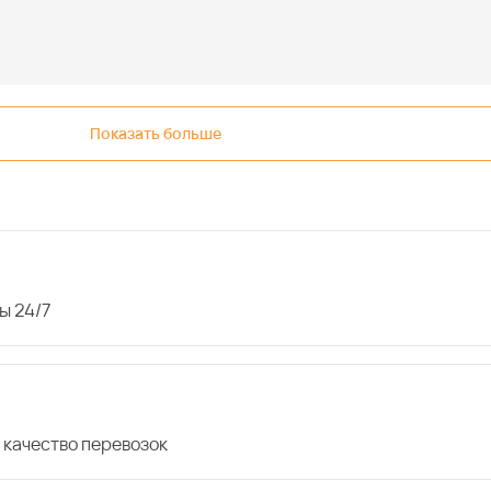
Показать больше
ы 24/7
 качество перевозок