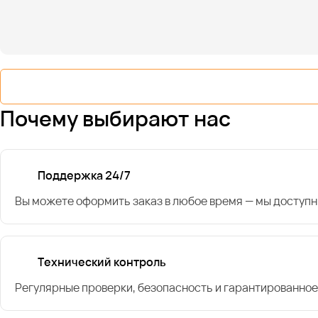
Почему выбирают нас
Поддержка 24/7
Вы можете оформить заказ в любое время — мы доступн
Технический контроль
Регулярные проверки, безопасность и гарантированное