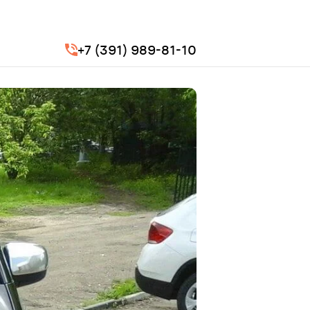
+7 (391) 989-81-10