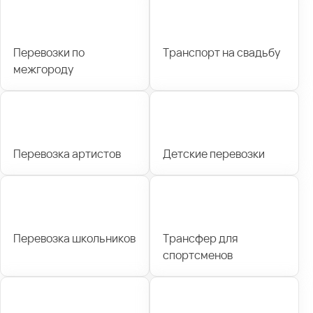
Перевозки по
Транспорт на свадьбу
межгороду
Перевозка артистов
Детские перевозки
Перевозка школьников
Трансфер для
спортсменов