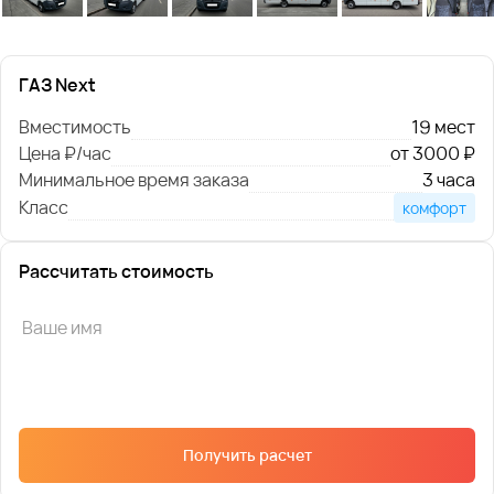
ГАЗ Next
Вместимость
19 мест
Цена ₽/час
от 3000 ₽
Минимальное время заказа
3 часа
Класс
комфорт
Рассчитать стоимость
Получить расчет