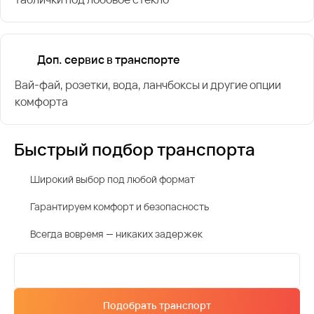
Доп. сервис в транспорте
Вай-фай, розетки, вода, ланчбоксы и другие опции
комфорта
Быстрый подбор транспорта
Широкий выбор под любой формат
Гарантируем комфорт и безопасность
Всегда вовремя — никаких задержек
Подобрать транспорт