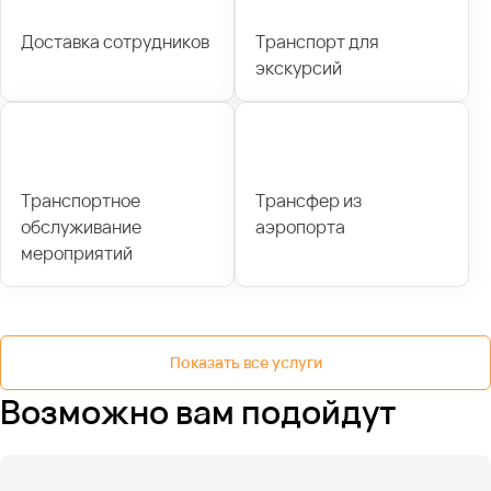
Доставка сотрудников
Транспорт для
экскурсий
Транспортное
Трансфер из
обслуживание
аэропорта
мероприятий
Показать все услуги
Возможно вам подойдут