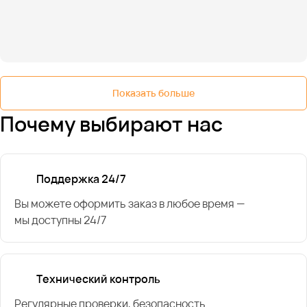
Показать больше
Почему выбирают нас
Поддержка 24/7
Вы можете оформить заказ в любое время —
мы доступны 24/7
Технический контроль
Регулярные проверки, безопасность