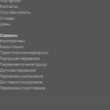
Портфолио
Контакты
Способы оплаты
Отзывы
Цены
Сервисы
Корпоративы
Базы отдыха
Туристические маршруты
Городские перевозки
Перевозки по межгороду
Детские перевозки
Перевозка школьников
Доставка сотрудников
Перевозка спортсменов