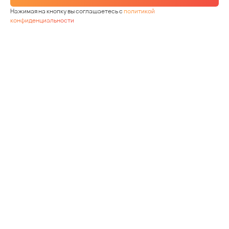
Нажимая на кнопку вы соглашаетесь с
политикой
конфиденциальности