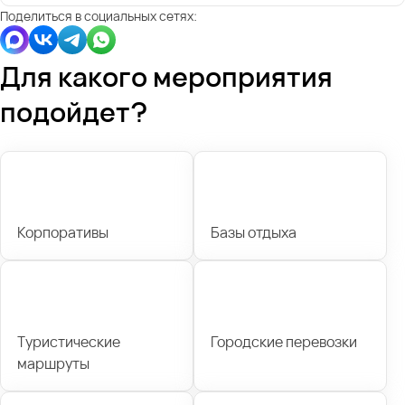
Поделиться в социальных сетях:
Для какого мероприятия
подойдет?
Корпоративы
Базы отдыха
Туристические
Городские перевозки
маршруты