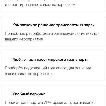
и гарантированное качество перевозок
Комплексное решение транспортных задач
Полностью разработаем и организуем логистику для
вашего мероприятия
Любые виды пассажирского транспорта
Подберём подходящий транспорт для решения
ваших задач по перевозке
Удобный паркинг
Подача транспорта в VIP-терминалы, организация