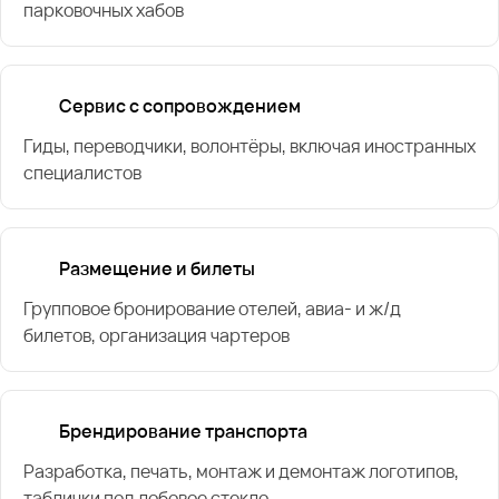
парковочных хабов
Сервис с сопровождением
Гиды, переводчики, волонтёры, включая иностранных
специалистов
Размещение и билеты
Групповое бронирование отелей, авиа- и ж/д
билетов, организация чартеров
Брендирование транспорта
Разработка, печать, монтаж и демонтаж логотипов,
таблички под лобовое стекло