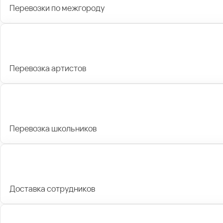
Перевозки по межгороду
Перевозка артистов
Перевозка школьников
Доставка сотрудников