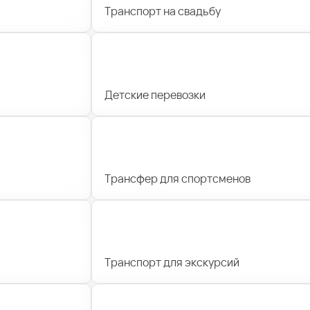
Транспорт на свадьбу
Детские перевозки
Трансфер для спортсменов
Транспорт для экскурсий