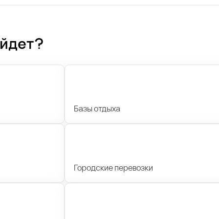
ойдет?
Базы отдыха
Городские перевозки