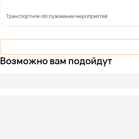
Транспортное обслуживание мероприятий
Возможно вам подойдут