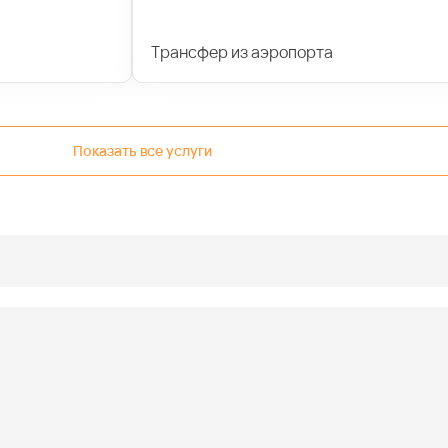
Трансфер из аэропорта
Показать все услуги