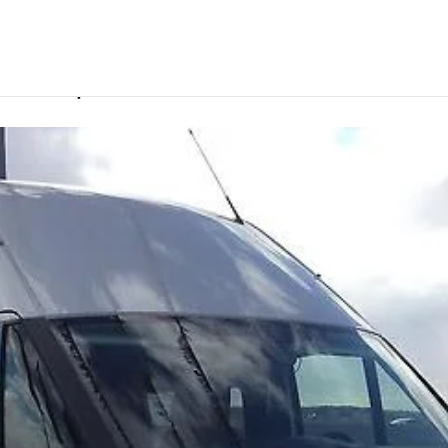
Красноярске