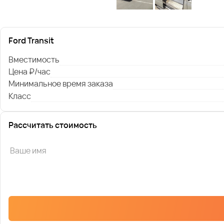
Ford Transit
Вместимость
Цена ₽/час
Минимальное время заказа
Класс
Рассчитать стоимость