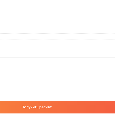
Получить расчет