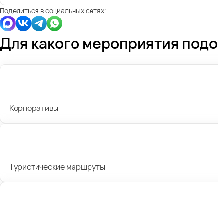
Поделиться в социальных сетях:
Для какого мероприятия под
Корпоративы
Туристические маршруты