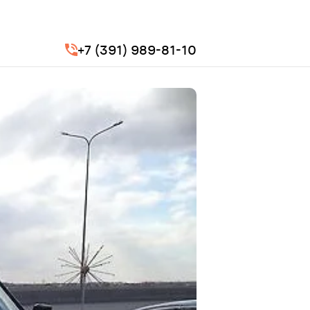
+7 (391) 989-81-10