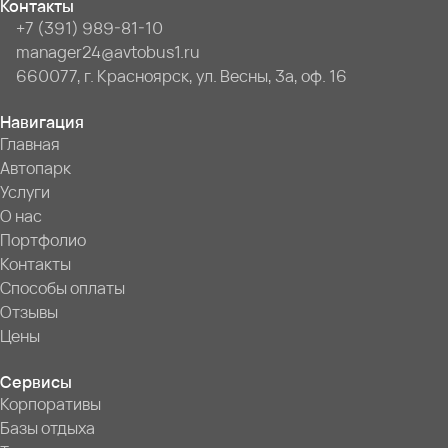
Контакты
+7 (391) 989-81-10
manager24@avtobus1.ru
660077, г. Красноярск, ул. Весны, 3а, оф. 16
Навигация
Главная
Автопарк
Услуги
О нас
Портфолио
Контакты
Способы оплаты
Отзывы
Цены
Сервисы
Корпоративы
Базы отдыха