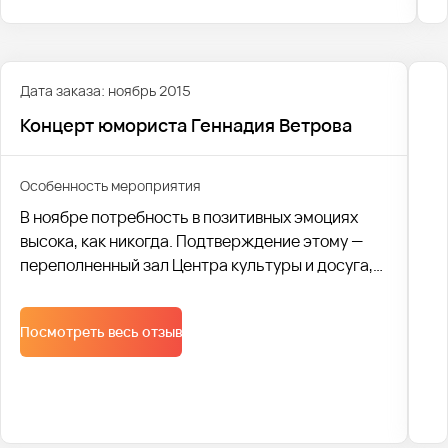
Дата заказа: ноябрь 2015
Концерт юмориста Геннадия Ветрова
Особенность мероприятия
В ноябре потребность в позитивных эмоциях
высока, как никогда. Подтверждение этому —
переполненный зал Центра культуры и досуга,
где проходил концерт юмориста Геннадия
Ветрова.
Посмотреть весь отзыв