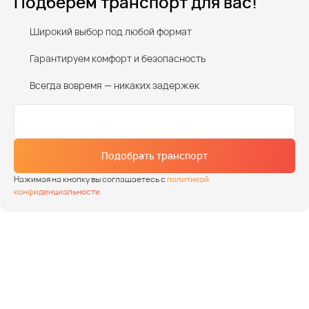
Подберем транспорт для вас!
Широкий выбор под любой формат
Гарантируем комфорт и безопасность
Всегда вовремя — никаких задержек
Подобрать транспорт
Нажимая на кнопку вы соглашаетесь с
политикой
конфиденциальности