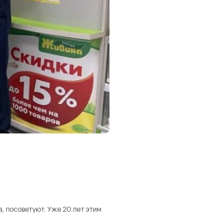
а, посоветуют. Уже 20 лет этим