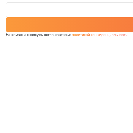
Нажимая на кнопку вы соглашаетесь с
политикой конфиденциальности