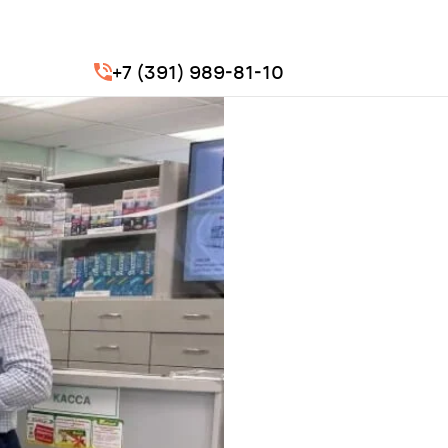
+7 (391) 989-81-10