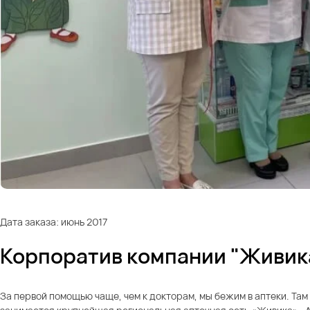
Дата заказа: июнь 2017
Корпоратив компании "Живика
За первой помощью чаще, чем к докторам, мы бежим в аптеки. Там