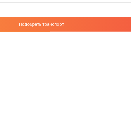
Подобрать транспорт