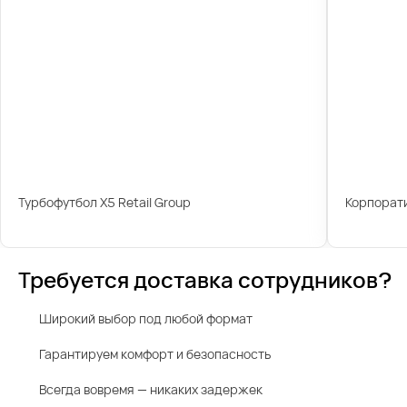
Турбофутбол X5 Retail Group
Корпорати
Требуется доставка сотрудников?
Широкий выбор под любой формат
Гарантируем комфорт и безопасность
Всегда вовремя — никаких задержек