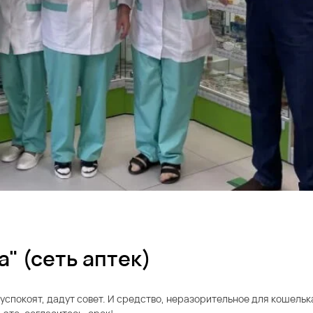
" (сеть аптек)
 успокоят, дадут совет. И средство, неразорительное для кошельк