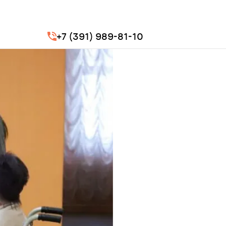
+7 (391) 989-81-10