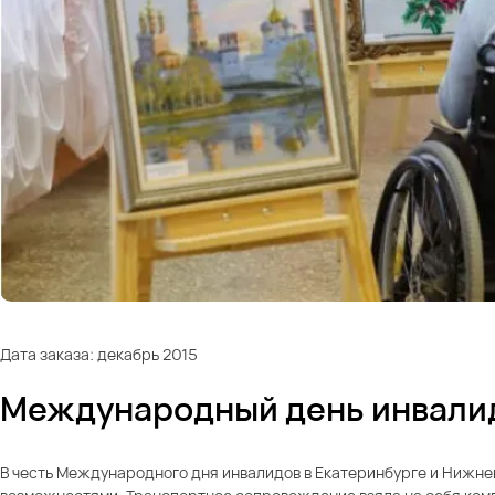
Дата заказа: декабрь 2015
Международный день инвали
В честь Международного дня инвалидов в Екатеринбурге и Нижн