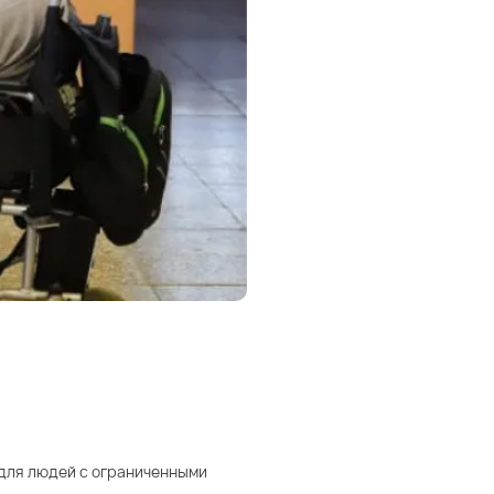
 для людей с ограниченными