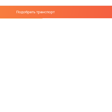
Подобрать транспорт