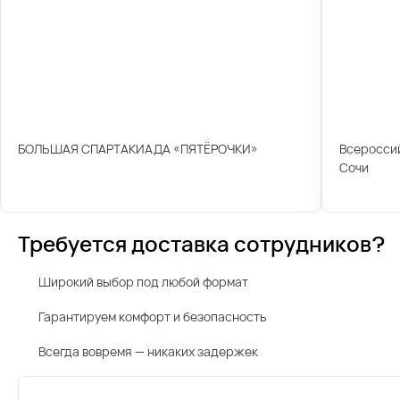
БОЛЬШАЯ СПАРТАКИАДА «ПЯТЁРОЧКИ»
Всероссий
Сочи
Требуется доставка сотрудников?
Широкий выбор под любой формат
Гарантируем комфорт и безопасность
Всегда вовремя — никаких задержек