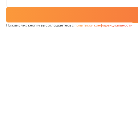
Нажимая на кнопку вы соглашаетесь с
политикой конфиденциальности