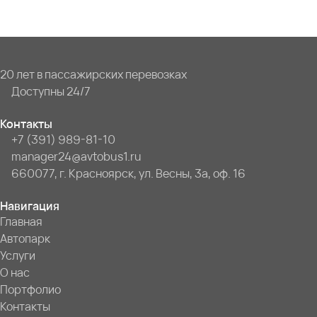
20 лет в пассажирских перевозках
Доступны 24/7
Контакты
+7 (391) 989-81-10
manager24@avtobus1.ru
660077, г. Красноярск, ул. Весны, 3а, оф. 16
Навигация
Главная
Автопарк
Услуги
О нас
Портфолио
Контакты