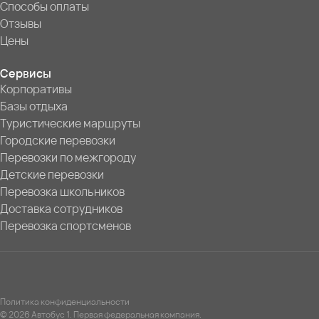
Способы оплаты
Отзывы
Цены
Сервисы
Корпоративы
Базы отдыха
Туристические маршруты
Городские перевозки
Перевозки по межгороду
Детские перевозки
Перевозка школьников
Доставка сотрудников
Перевозка спортсменов
Политика конфиденциальности
© 2026 Автобус 1. Первая федеральная компания.