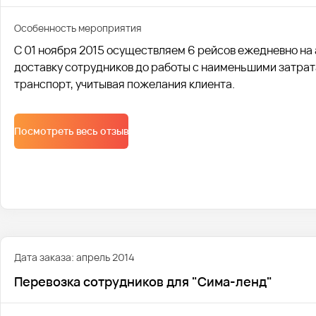
Особенность мероприятия
С 01 ноября 2015 осуществляем 6 рейсов ежедневно на 
доставку сотрудников до работы с наименьшими затра
транспорт, учитывая пожелания клиента.
Посмотреть весь отзыв
Дата заказа: апрель 2014
Перевозка сотрудников для "Сима-ленд"