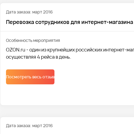
Дата заказа: март 2016
Перевозка сотрудников для интернет-магазина
Особенность мероприятия
OZON.ru - один из крупнейших российских интернет-маг
осуществляя 4 рейса в день.
Посмотреть весь отзыв
Дата заказа: март 2016