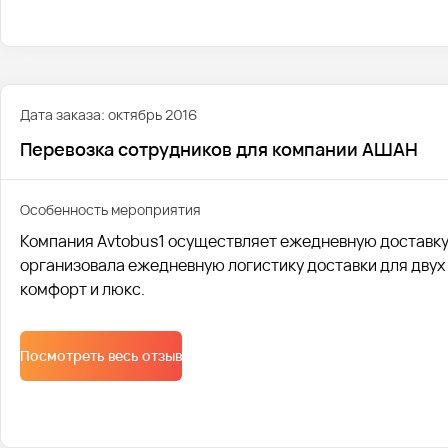
Дата заказа: октябрь 2016
Перевозка сотрудников для компании АШАН
Особенность мероприятия
Компания Avtobus1 осуществляет ежедневную доставку 
организовала ежедневную логистику доставки для двух 
комфорт и люкс.
Посмотреть весь отзыв