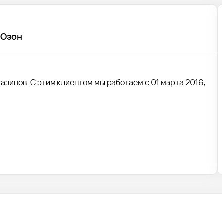
 Озон
азинов. С этим клиентом мы работаем с 01 марта 2016,