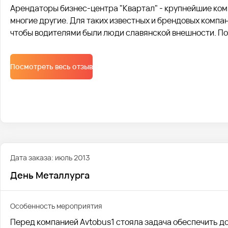
Арендаторы бизнес-центра "Квартал" - крупнейшие комп
многие другие. Для таких известных и брендовых компа
чтобы водителями были люди славянской внешности. П
Посмотреть весь отзыв
Дата заказа: июль 2013
День Металлурга
Особенность мероприятия
Перед компанией Avtobus1 стояла задача обеспечить д