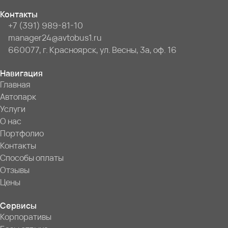
Контакты
+7 (391) 989-81-10
manager24@avtobus1.ru
660077, г. Красноярск, ул. Весны, 3а, оф. 16
Навигация
Главная
Автопарк
Услуги
О нас
Портфолио
Контакты
Способы оплаты
Отзывы
Цены
Сервисы
Корпоративы