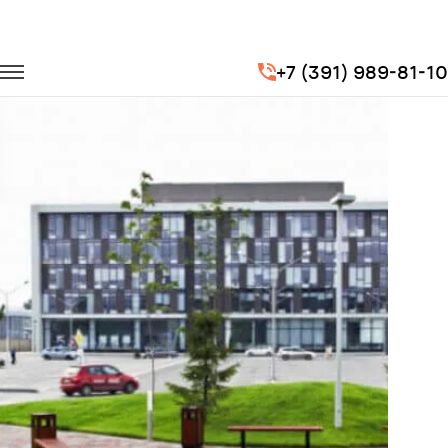
Главная
Портфолио
Перевозка сотрудников
+7 (391) 989-81-10
Перевозка сотрудников для Бизнес комплекса "Квартал"