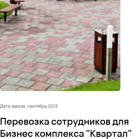
Дата заказа: сентябрь 2013
Перевозка сотрудников для
Бизнес комплекса "Квартал"