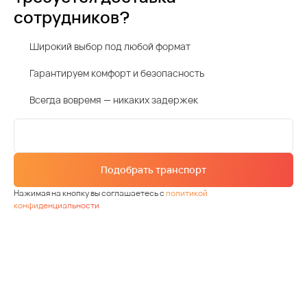
сотрудников?
Широкий выбор под любой формат
Гарантируем комфорт и безопасность
Всегда вовремя — никаких задержек
Подобрать транспорт
Нажимая на кнопку вы соглашаетесь с
политикой
конфиденциальности